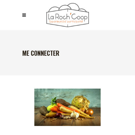
ME CONNECTER