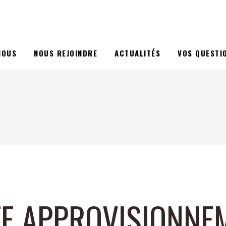
NOUS
NOUS REJOINDRE
ACTUALITÉS
VOS QUESTI
E APPROVISIONNE