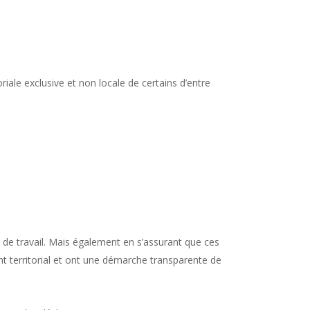
riale exclusive et non locale de certains d’entre
 de travail. Mais également en s’assurant que ces
 territorial et ont une démarche transparente de