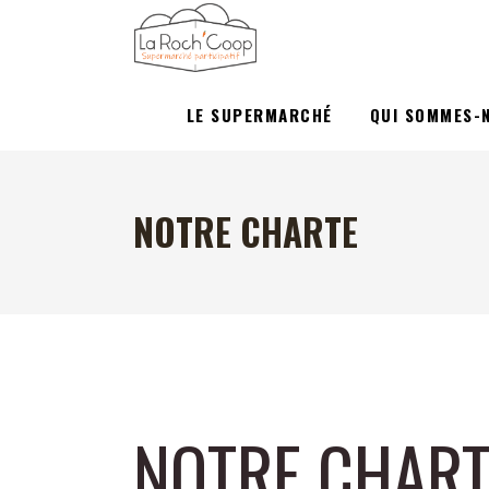
LE SUPERMARCHÉ
QUI SOMMES-
NOTRE CHARTE
NOTRE CHART