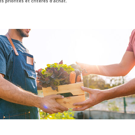
 priorités et critères d’achat.