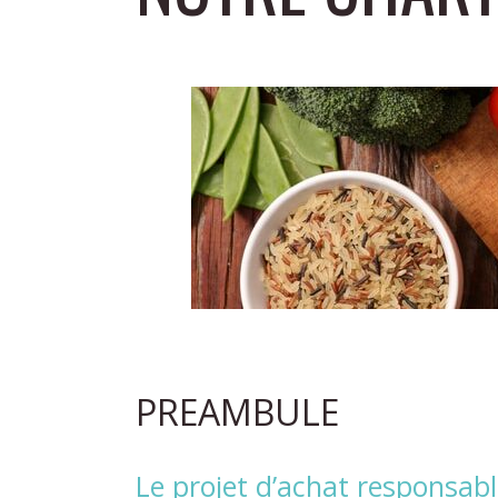
PREAMBULE
Le projet d’achat responsab