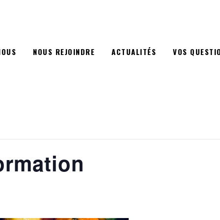
NOUS
NOUS REJOINDRE
ACTUALITÉS
VOS QUESTI
ormation