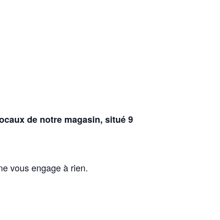
ocaux de notre magasin, situé 9
n ne vous engage à rien.