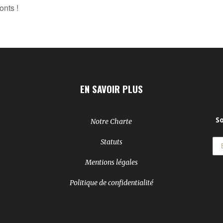
onts !
EN SAVOIR PLUS
So
Notre Charte
Statuts
Mentions légales
Politique de confidentialité