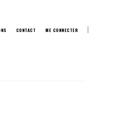
ONS
CONTACT
ME CONNECTER