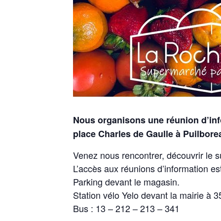
Nous organisons une réunion d’inf
place Charles de Gaulle à Puilbore
Venez nous rencontrer, découvrir le s
L’accès aux réunions d’information est
Parking devant le magasin.
Station vélo Yelo devant la mairie à
Bus : 13 – 212 – 213 – 341