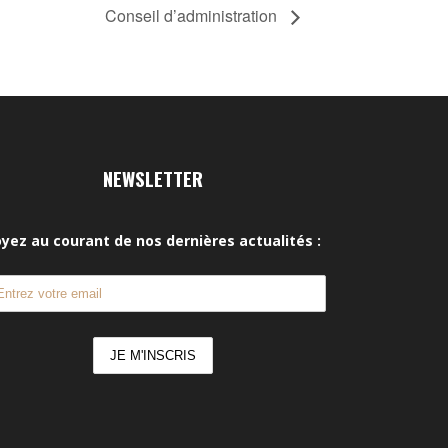
Conseil d’administration
NEWSLETTER
yez au courant de nos dernières actualités :