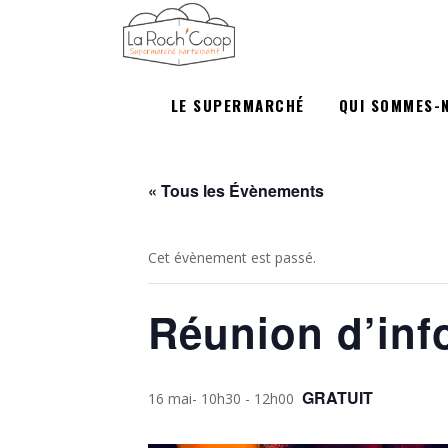
LE SUPERMARCHÉ
QUI SOMMES-
« Tous les Évènements
Cet évènement est passé.
Réunion d’inf
GRATUIT
16 mai- 10h30
-
12h00