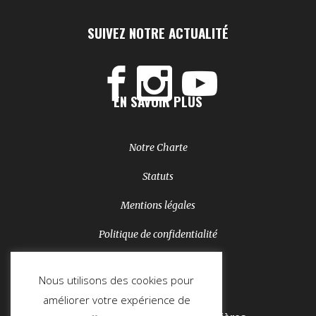
SUIVEZ NOTRE ACTUALITÉ
EN SAVOIR PLUS
Notre Charte
Statuts
Mentions légales
Politique de confidentialité
NEWSLETTER
Nous utilisons des cookies pour
améliorer votre expérience de