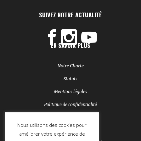
SUIVEZ NOTRE ACTUALITÉ
EN SAVOIR PLUS
Notre Charte
Statuts
Mentions légales
Politique de confidentialité
NEWSLETTER
Nous utilisons des cookies pour
améliorer votre expérience de