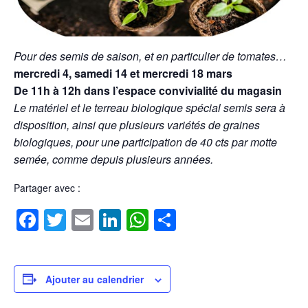
Pour des semis de saison, et en particulier de tomates…
mercredi 4, samedi 14 et mercredi 18 mars
De 11h à 12h dans l’espace convivialité du magasin
Le matériel et le terreau biologique spécial semis sera à
disposition, ainsi que plusieurs variétés de graines
biologiques, pour une participation de 40 cts par motte
semée, comme depuis plusieurs années.
Partager avec :
Facebook
Twitter
Email
LinkedIn
WhatsApp
Partager
Ajouter au calendrier