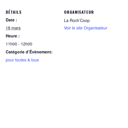
DÉTAILS
ORGANISATEUR
Date :
La Roch’Coop
18 mars
Voir le site Organisateur
Heure :
11h00 - 12h00
Catégorie d’Évènement:
pour toutes & tous