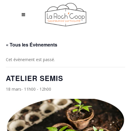
« Tous les Évènements
Cet évènement est passé.
ATELIER SEMIS
18 mars- 11h00
-
12h00